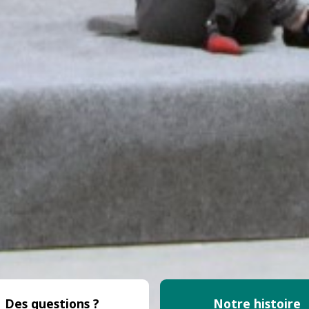
Des questions ?
Notre histoire