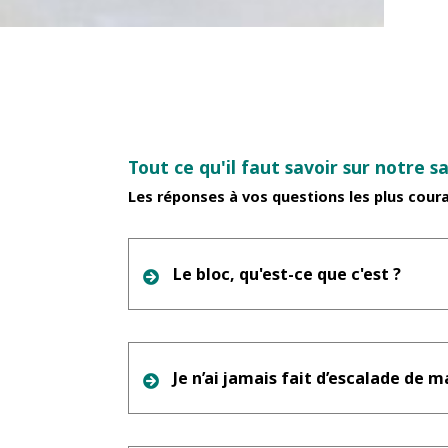
Tout ce qu'il faut savoir sur notre sa
Les réponses à vos questions les plus coura
Le bloc, qu'est-ce que c'est ?
Je n’ai jamais fait d’escalade de 