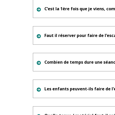
C'est la 1ère fois que je viens, c
Faut il réserver pour faire de l'esc
Combien de temps dure une séanc
Les enfants peuvent-ils faire de l