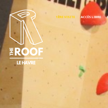
1ÈRE VISITE
ACCÈS LIBRE