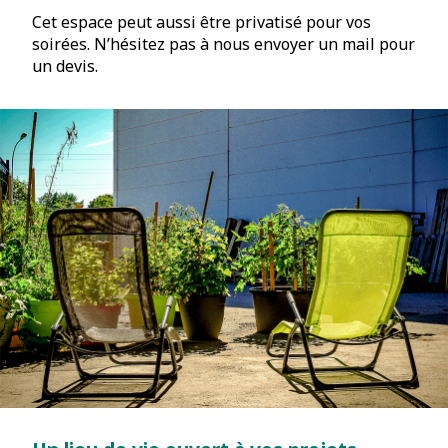
Cet espace peut aussi être privatisé pour vos
soirées. N’hésitez pas à nous envoyer un mail pour
un devis.