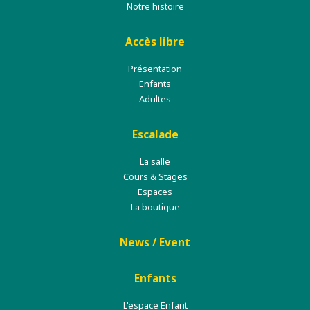
Notre histoire
Accès libre
Présentation
Enfants
Adultes
Escalade
La salle
Cours & Stages
Espaces
La boutique
News / Event
Enfants
L'espace Enfant