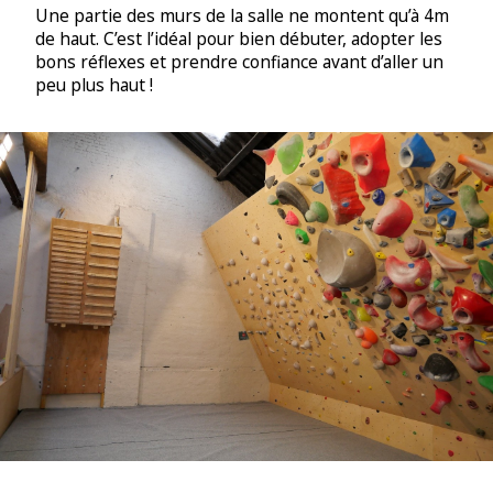
Une partie des murs de la salle ne montent qu’à 4m
de haut. C’est l’idéal pour bien débuter, adopter les
bons réflexes et prendre confiance avant d’aller un
peu plus haut !