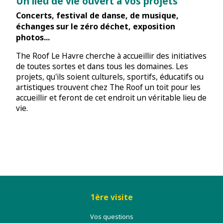
Un lieu de vie ouvert à vos projets
Concerts, festival de danse, de musique,
échanges sur le zéro déchet, exposition
photos...
The Roof Le Havre cherche à accueillir des initiatives
de toutes sortes et dans tous les domaines. Les
projets, qu'ils soient culturels, sportifs, éducatifs ou
artistiques trouvent chez The Roof un toit pour les
accueillir et feront de cet endroit un véritable lieu de
vie.
1ère visite
Vos questions