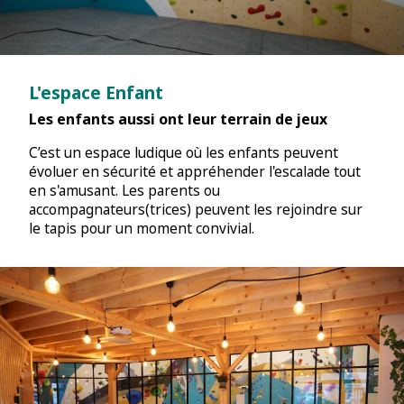
L'espace Enfant
Les enfants aussi ont leur terrain de jeux
C’est un espace ludique où les enfants peuvent
évoluer en sécurité et appréhender l'escalade tout
en s'amusant. Les parents ou
accompagnateurs(trices) peuvent les rejoindre sur
le tapis pour un moment convivial.