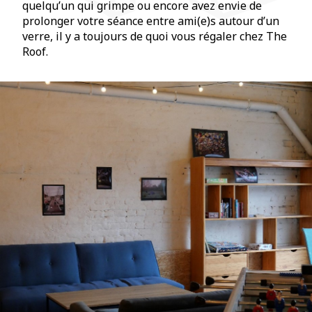
quelqu’un qui grimpe ou encore avez envie de
prolonger votre séance entre ami(e)s autour d’un
verre, il y a toujours de quoi vous régaler chez The
Roof.