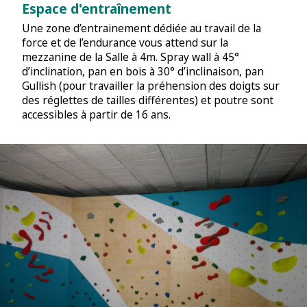
Espace d'entraînement
Une zone d’entrainement dédiée au travail de la
force et de l’endurance vous attend sur la
mezzanine de la Salle à 4m. Spray wall à 45°
d’inclination, pan en bois à 30° d’inclinaison, pan
Gullish (pour travailler la préhension des doigts sur
des réglettes de tailles différentes) et poutre sont
accessibles à partir de 16 ans.