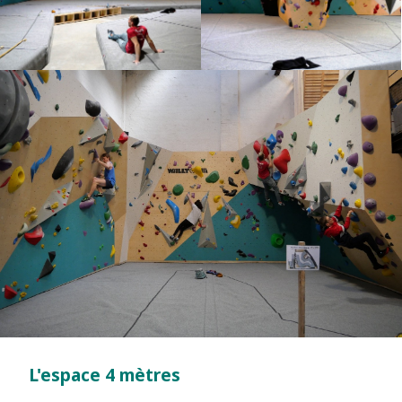
L'espace 4 mètres