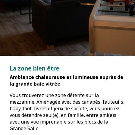
La zone bien être
Ambiance chaleureuse et lumineuse auprès de
la grande baie vitrée
Vous trouverez une zone détente sur la
mezzanine. Aménagée avec des canapés, fauteuils,
baby-foot, livres et jeux de société, vous pourrez
vous détendre seul(e), en famille, entre ami(e)s
avec une vue imprenable sur les blocs de la
Grande Salle.