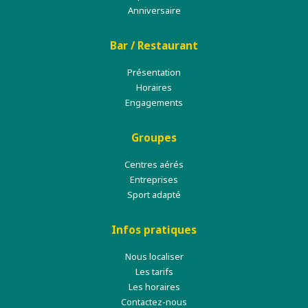
Anniversaire
Bar / Restaurant
Présentation
Horaires
Engagements
Groupes
Centres aérés
Entreprises
Sport adapté
Infos pratiques
Nous localiser
Les tarifs
Les horaires
Contactez-nous