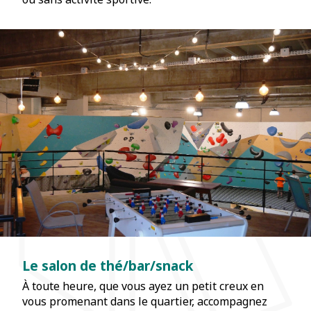
Le salon de thé/bar/snack
À toute heure, que vous ayez un petit creux en
vous promenant dans le quartier, accompagnez