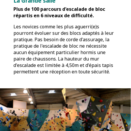
La Grande salle
Plus de 100 parcours d'escalade de bloc
répartis en 6 niveaux de difficulté.
Les novices comme les plus aguerri(e)s
pourront évoluer sur des blocs adaptés à leur
pratique. Pas besoin de corde d'assurage, la
pratique de l'escalade de bloc ne nécessite
aucun équipement particulier hormis une
paire de chaussons. La hauteur du mur
d'escalade est limitée à 4,50m et d'épais tapis
permettent une réception en toute sécurité.