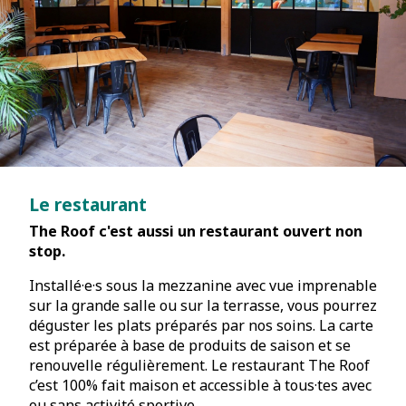
Le restaurant
The Roof c'est aussi un restaurant ouvert non
stop.
Installé·e·s sous la mezzanine avec vue imprenable
sur la grande salle ou sur la terrasse, vous pourrez
déguster les plats préparés par nos soins. La carte
est préparée à base de produits de saison et se
renouvelle régulièrement. Le restaurant The Roof
c’est 100% fait maison et accessible à tous·tes avec
ou sans activité sportive.