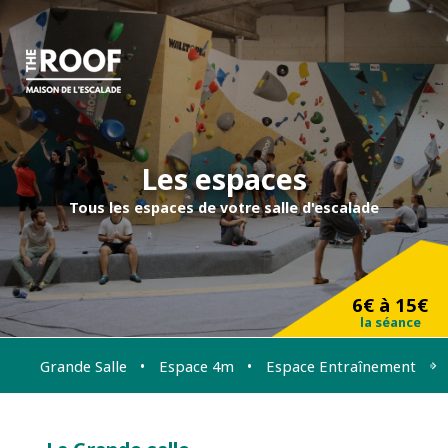
Les espaces
Tous les espaces de votre salle d'escalade
6€ à 15€
la séance
Grande Salle
Espace 4m
Espace Entraînement