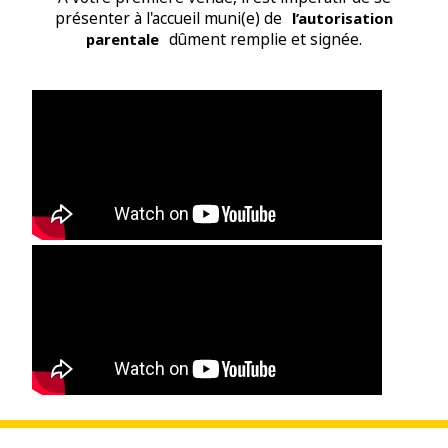
présenter à l'accueil muni(e) de
l’autorisation
parentale
dûment remplie et signée.