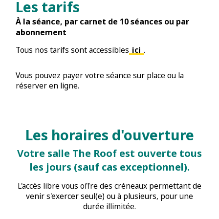
Les tarifs
À la séance, par carnet de 10 séances ou par
abonnement
Tous nos tarifs sont accessibles
ici
.
Vous pouvez payer votre séance sur place ou la
réserver en ligne.
Les horaires d'ouverture
Votre salle The Roof est ouverte tous
les jours (sauf cas exceptionnel).
L'accès libre vous offre des créneaux permettant de
venir s'exercer seul(e) ou à plusieurs, pour une
durée illimitée.