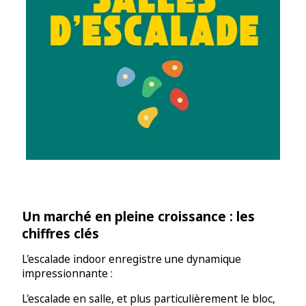
Un marché en pleine croissance : les
chiffres clés
L'escalade indoor enregistre une dynamique
impressionnante :
L'escalade en salle, et plus particulièrement le bloc,