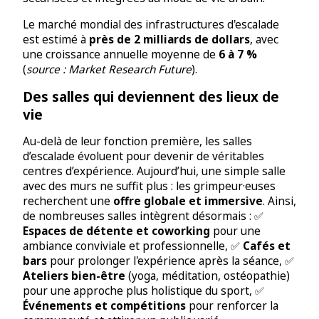
Le marché mondial des infrastructures d'escalade
est estimé à
près de 2 milliards de dollars
, avec
une croissance annuelle moyenne de
6 à 7 %
(
source : Market Research Future
).
Des salles qui deviennent des lieux de
vie
Au-delà de leur fonction première, les salles
d’escalade évoluent pour devenir de véritables
centres d’expérience. Aujourd’hui, une simple salle
avec des murs ne suffit plus : les grimpeur·euses
recherchent une
offre globale et immersive
. Ainsi,
de nombreuses salles intègrent désormais : ✅
Espaces de détente et coworking
pour une
ambiance conviviale et professionnelle, ✅
Cafés et
bars
pour prolonger l'expérience après la séance, ✅
Ateliers bien-être
(yoga, méditation, ostéopathie)
pour une approche plus holistique du sport, ✅
Événements et compétitions
pour renforcer la