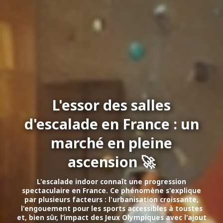
L'essor des salles
d'escalade en France : un
marché en pleine
ascension 🚀
L'escalade indoor connaît une progression
spectaculaire en France. Ce phénomène s'explique
par plusieurs facteurs : l'urbanisation croissante,
l'engouement pour les sports accessibles à toustes
et, bien sûr, l’impact des Jeux Olympiques avec l'ajout