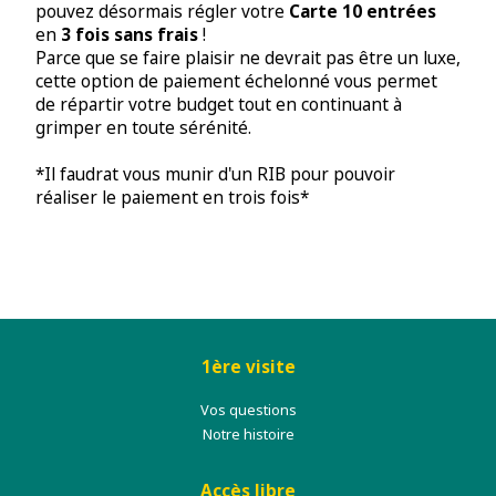
pouvez désormais régler votre
Carte 10 entrées
en
3 fois sans frais
!
Parce que se faire plaisir ne devrait pas être un luxe,
cette option de paiement échelonné vous permet
de répartir votre budget tout en continuant à
grimper en toute sérénité.
*Il faudrat vous munir d'un RIB pour pouvoir
réaliser le paiement en trois fois*
1ère visite
Vos questions
Notre histoire
Accès libre