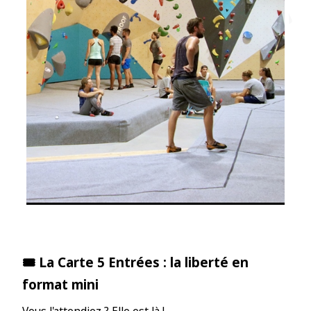
🎟️ La Carte 5 Entrées : la liberté en
format mini