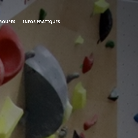
ROUPES
INFOS PRATIQUES