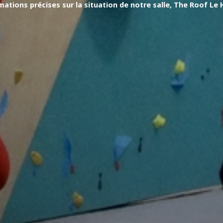
mations précises sur la situation de notre salle, The Roof Le 