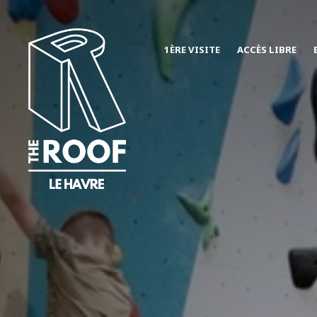
1ÈRE VISITE
ACCÈS LIBRE